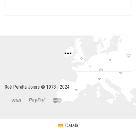
Rué Peralta Joiers © 1973 - 2024
Català