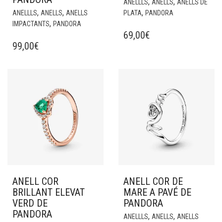
,
,
ANELLLS
ANELLS
ANELLS DE
,
,
,
ANELLLS
ANELLS
ANELLS
PLATA
PANDORA
,
IMPACTANTS
PANDORA
69,00
€
99,00
€
ANELL COR
ANELL COR DE
BRILLANT ELEVAT
MARE A PAVÉ DE
VERD DE
PANDORA
PANDORA
,
,
ANELLLS
ANELLS
ANELLS