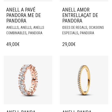
ANELL A PAVÉ
ANELL AMOR
PANDORA ME DE
ENTRELLAÇAT DE
PANDORA
PANDORA
,
,
,
ANELLLS
ANELLS
ANELLS
IDEES DE REGALS
OCASIONS
,
,
COMBINABLES
PANDORA
ESPECIALS
PANDORA
49,00
€
29,00
€