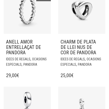
ANELL AMOR
CHARM DE PLATA
ENTRELLAÇAT DE
DE LLEI NUS DE
PANDORA
COR DE PANDORA
,
,
IDEES DE REGALS
OCASIONS
IDEES DE REGALS
OCASIONS
,
,
ESPECIALS
PANDORA
ESPECIALS
PANDORA
29,00
€
25,00
€