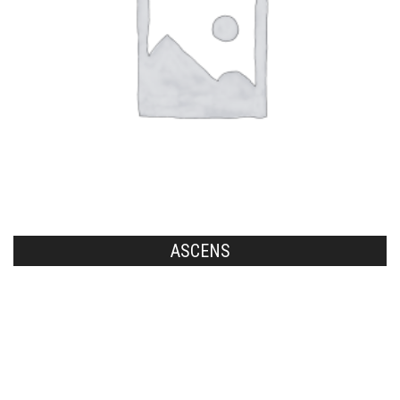
ASCENS