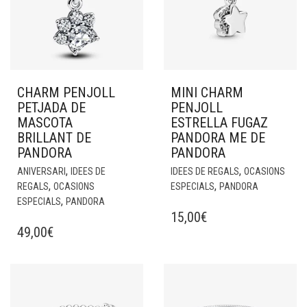
CHARM PENJOLL
MINI CHARM
PETJADA DE
PENJOLL
MASCOTA
ESTRELLA FUGAZ
BRILLANT DE
PANDORA ME DE
PANDORA
PANDORA
,
,
ANIVERSARI
IDEES DE
IDEES DE REGALS
OCASIONS
,
,
REGALS
OCASIONS
ESPECIALS
PANDORA
,
ESPECIALS
PANDORA
15,00
€
49,00
€