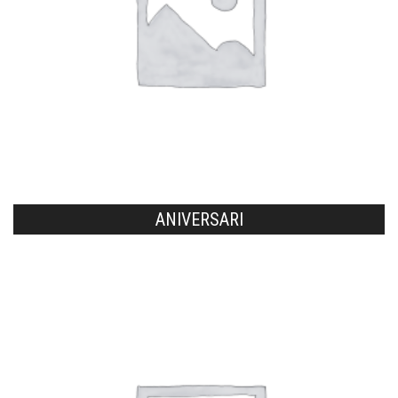
ANIVERSARI