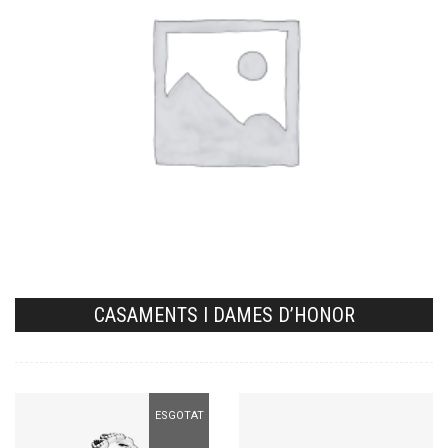
CASAMENTS I DAMES D’HONOR
ESGOTAT