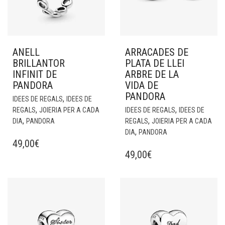
ANELL
ARRACADES DE
BRILLANTOR
PLATA DE LLEI
INFINIT DE
ARBRE DE LA
PANDORA
VIDA DE
PANDORA
,
IDEES DE REGALS
IDEES DE
,
,
REGALS
JOIERIA PER A CADA
IDEES DE REGALS
IDEES DE
,
,
DIA
PANDORA
REGALS
JOIERIA PER A CADA
,
DIA
PANDORA
49,00
€
49,00
€