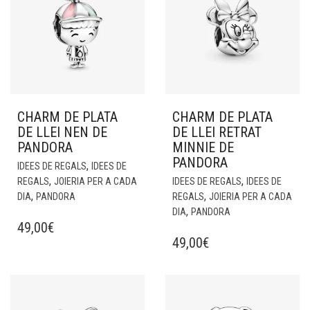
CHARM DE PLATA
CHARM DE PLATA
DE LLEI NEN DE
DE LLEI RETRAT
PANDORA
MINNIE DE
PANDORA
,
IDEES DE REGALS
IDEES DE
,
,
REGALS
JOIERIA PER A CADA
IDEES DE REGALS
IDEES DE
,
,
DIA
PANDORA
REGALS
JOIERIA PER A CADA
,
DIA
PANDORA
49,00
€
49,00
€