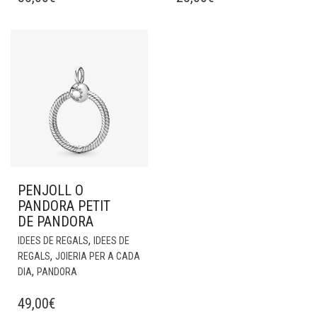
PENJOLL O
PANDORA PETIT
DE PANDORA
,
IDEES DE REGALS
IDEES DE
,
REGALS
JOIERIA PER A CADA
,
DIA
PANDORA
49,00
€