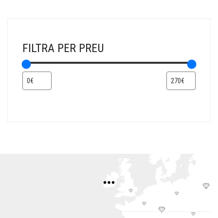
FILTRA PER PREU