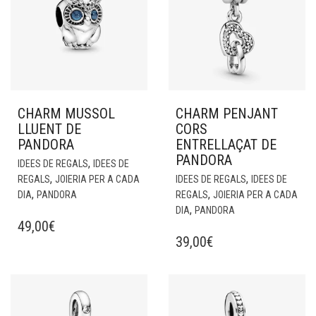
CHARM MUSSOL
CHARM PENJANT
LLUENT DE
CORS
PANDORA
ENTRELLAÇAT DE
PANDORA
,
IDEES DE REGALS
IDEES DE
,
,
REGALS
JOIERIA PER A CADA
IDEES DE REGALS
IDEES DE
,
,
DIA
PANDORA
REGALS
JOIERIA PER A CADA
,
DIA
PANDORA
49,00
€
39,00
€