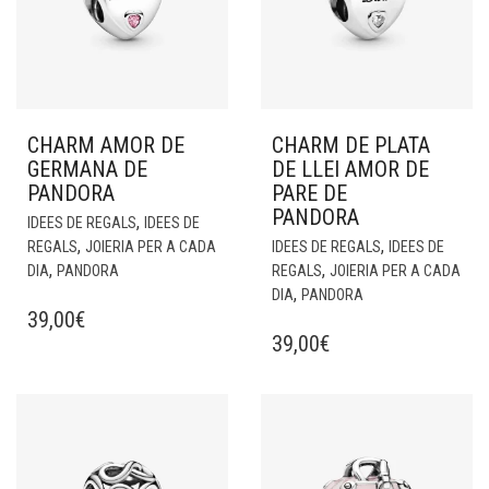
CHARM AMOR DE
CHARM DE PLATA
GERMANA DE
DE LLEI AMOR DE
PANDORA
PARE DE
PANDORA
,
IDEES DE REGALS
IDEES DE
,
,
REGALS
JOIERIA PER A CADA
IDEES DE REGALS
IDEES DE
,
,
DIA
PANDORA
REGALS
JOIERIA PER A CADA
,
DIA
PANDORA
39,00
€
39,00
€