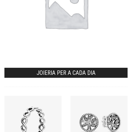
JOIERIA PER A CADA DIA