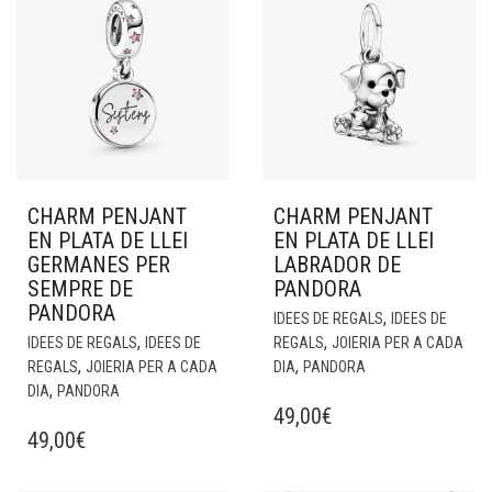
CHARM PENJANT
CHARM PENJANT
EN PLATA DE LLEI
EN PLATA DE LLEI
GERMANES PER
LABRADOR DE
SEMPRE DE
PANDORA
PANDORA
,
IDEES DE REGALS
IDEES DE
,
,
IDEES DE REGALS
IDEES DE
REGALS
JOIERIA PER A CADA
,
,
REGALS
JOIERIA PER A CADA
DIA
PANDORA
,
DIA
PANDORA
49,00
€
49,00
€