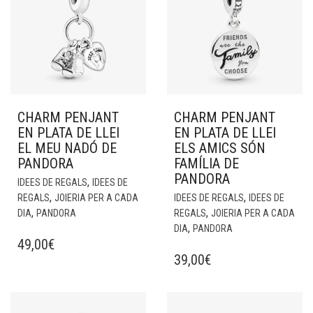
CHARM PENJANT
CHARM PENJANT
EN PLATA DE LLEI
EN PLATA DE LLEI
EL MEU NADÓ DE
ELS AMICS SÓN
PANDORA
FAMÍLIA DE
PANDORA
,
IDEES DE REGALS
IDEES DE
,
,
REGALS
JOIERIA PER A CADA
IDEES DE REGALS
IDEES DE
,
,
DIA
PANDORA
REGALS
JOIERIA PER A CADA
,
DIA
PANDORA
49,00
€
39,00
€