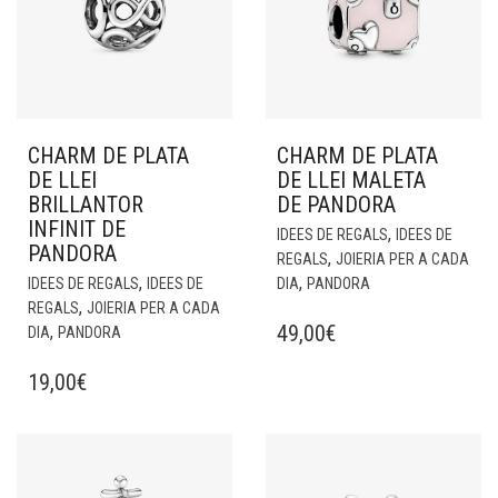
CHARM DE PLATA
CHARM DE PLATA
DE LLEI
DE LLEI MALETA
BRILLANTOR
DE PANDORA
INFINIT DE
,
IDEES DE REGALS
IDEES DE
PANDORA
,
REGALS
JOIERIA PER A CADA
,
,
IDEES DE REGALS
IDEES DE
DIA
PANDORA
,
REGALS
JOIERIA PER A CADA
49,00
€
,
DIA
PANDORA
19,00
€