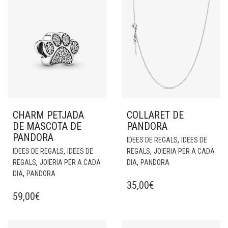
CHARM PETJADA
COLLARET DE
DE MASCOTA DE
PANDORA
PANDORA
,
IDEES DE REGALS
IDEES DE
,
,
IDEES DE REGALS
IDEES DE
REGALS
JOIERIA PER A CADA
,
,
REGALS
JOIERIA PER A CADA
DIA
PANDORA
,
DIA
PANDORA
35,00
€
59,00
€