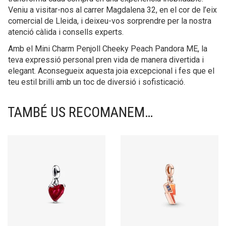
Veniu a visitar-nos al carrer Magdalena 32, en el cor de l’eix
comercial de Lleida, i deixeu-vos sorprendre per la nostra
atenció càlida i consells experts.
Amb el Mini Charm Penjoll Cheeky Peach Pandora ME, la
teva expressió personal pren vida de manera divertida i
elegant. Aconsegueix aquesta joia excepcional i fes que el
teu estil brilli amb un toc de diversió i sofisticació.
TAMBÉ US RECOMANEM…