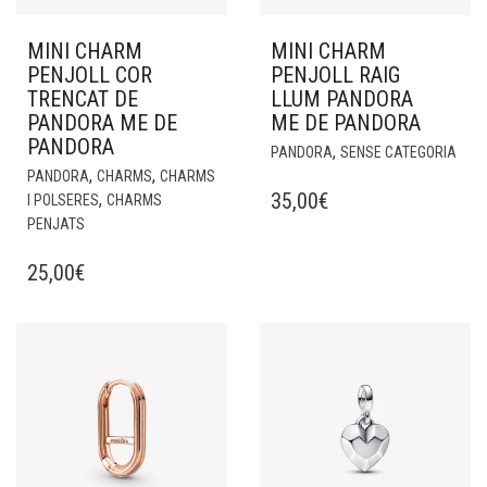
MINI CHARM
MINI CHARM
PENJOLL COR
PENJOLL RAIG
TRENCAT DE
LLUM PANDORA
PANDORA ME DE
ME DE PANDORA
PANDORA
,
PANDORA
SENSE CATEGORIA
,
,
PANDORA
CHARMS
CHARMS
35,00
€
,
I POLSERES
CHARMS
PENJATS
25,00
€