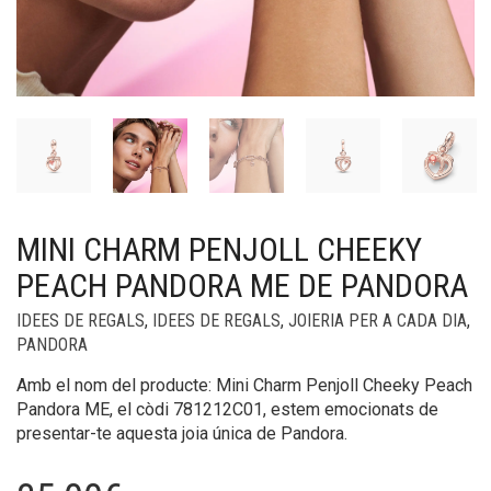
MINI CHARM PENJOLL CHEEKY
PEACH PANDORA ME DE PANDORA
IDEES DE REGALS
,
IDEES DE REGALS
,
JOIERIA PER A CADA DIA
,
PANDORA
Amb el nom del producte: Mini Charm Penjoll Cheeky Peach
Pandora ME, el còdi 781212C01, estem emocionats de
presentar-te aquesta joia única de Pandora.