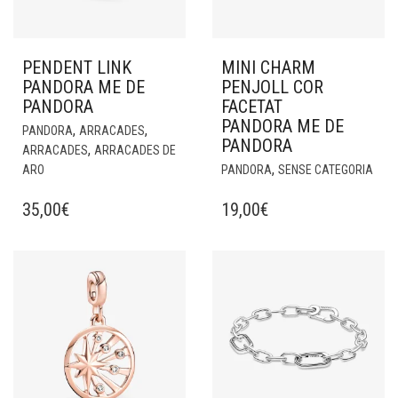
PENDENT LINK
MINI CHARM
PANDORA ME DE
PENJOLL COR
PANDORA
FACETAT
PANDORA ME DE
,
,
PANDORA
ARRACADES
PANDORA
,
ARRACADES
ARRACADES DE
,
ARO
PANDORA
SENSE CATEGORIA
35,00
€
19,00
€