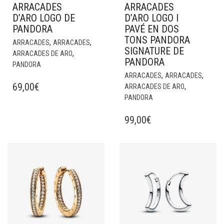
ARRACADES
ARRACADES
D’ARO LOGO DE
D’ARO LOGO I
PANDORA
PAVÉ EN DOS
TONS PANDORA
,
,
ARRACADES
ARRACADES
SIGNATURE DE
,
ARRACADES DE ARO
PANDORA
PANDORA
,
,
ARRACADES
ARRACADES
69,00
€
,
ARRACADES DE ARO
PANDORA
99,00
€