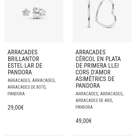
ARRACADES
ARRACADES
BRILLANTOR
CÈRCOL EN PLATA
ESTEL·LAR DE
DE PRIMERA LLEI
PANDORA
CORS D’AMOR
ASIMÈTRICS DE
,
,
ARRACADES
ARRACADES
PANDORA
,
ARRACADES DE BOTÓ
,
,
PANDORA
ARRACADES
ARRACADES
,
ARRACADES DE ARO
29,00
€
PANDORA
49,00
€