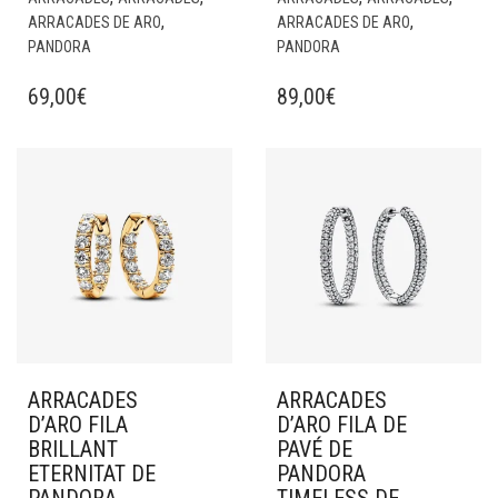
,
,
ARRACADES DE ARO
ARRACADES DE ARO
PANDORA
PANDORA
69,00
€
89,00
€
ARRACADES
ARRACADES
D’ARO FILA
D’ARO FILA DE
BRILLANT
PAVÉ DE
ETERNITAT DE
PANDORA