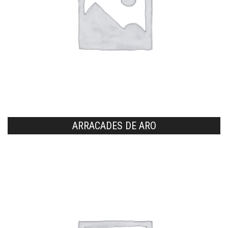
ARRACADES DE ARO