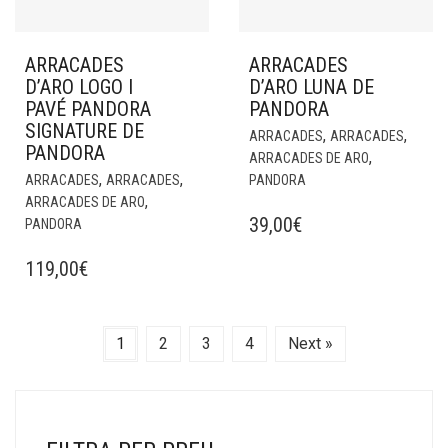
ARRACADES
ARRACADES
D’ARO LOGO I
D’ARO LUNA DE
PAVÉ PANDORA
PANDORA
SIGNATURE DE
,
,
ARRACADES
ARRACADES
PANDORA
,
ARRACADES DE ARO
,
,
ARRACADES
ARRACADES
PANDORA
,
ARRACADES DE ARO
39,00
€
PANDORA
119,00
€
1
2
3
4
Next »