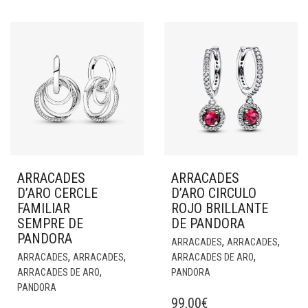
ARRACADES
ARRACADES
D’ARO CERCLE
D’ARO CIRCULO
FAMILIAR
ROJO BRILLANTE
SEMPRE DE
DE PANDORA
PANDORA
,
,
ARRACADES
ARRACADES
,
,
,
ARRACADES
ARRACADES
ARRACADES DE ARO
,
ARRACADES DE ARO
PANDORA
PANDORA
99,00
€