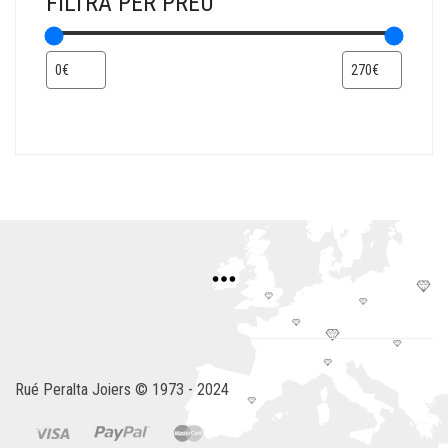
FILTRA PER PREU
Rué Peralta Joiers © 1973 - 2024