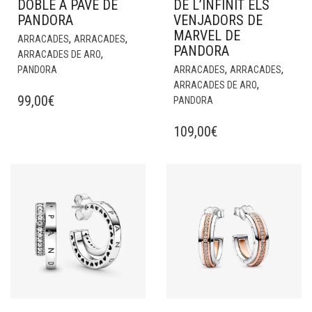
DOBLE A PAVÉ DE
DE L’INFINIT ELS
PANDORA
VENJADORS DE
MARVEL DE
,
,
ARRACADES
ARRACADES
PANDORA
,
ARRACADES DE ARO
,
,
PANDORA
ARRACADES
ARRACADES
,
ARRACADES DE ARO
99,00
€
PANDORA
109,00
€