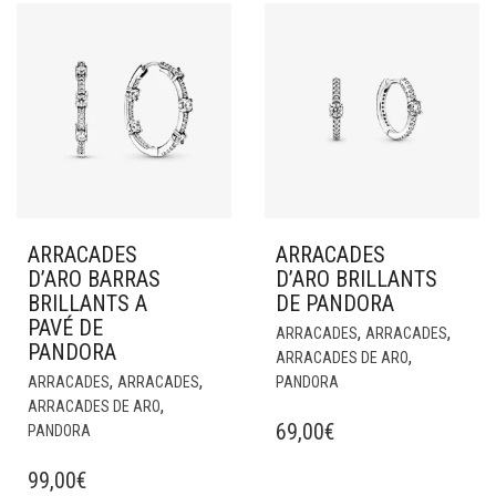
ARRACADES
ARRACADES
D’ARO BARRAS
D’ARO BRILLANTS
BRILLANTS A
DE PANDORA
PAVÉ DE
,
,
ARRACADES
ARRACADES
PANDORA
,
ARRACADES DE ARO
,
,
ARRACADES
ARRACADES
PANDORA
,
ARRACADES DE ARO
69,00
€
PANDORA
99,00
€