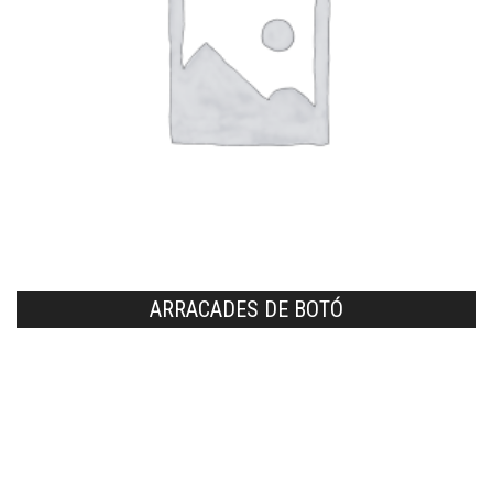
ARRACADES DE BOTÓ