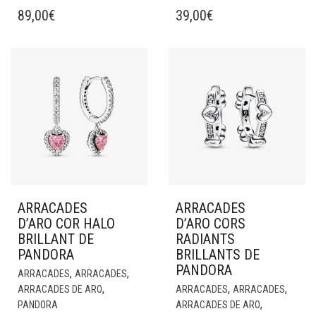
89,00
€
39,00
€
ARRACADES
ARRACADES
D’ARO COR HALO
D’ARO CORS
BRILLANT DE
RADIANTS
PANDORA
BRILLANTS DE
PANDORA
,
,
ARRACADES
ARRACADES
,
,
,
ARRACADES DE ARO
ARRACADES
ARRACADES
,
PANDORA
ARRACADES DE ARO