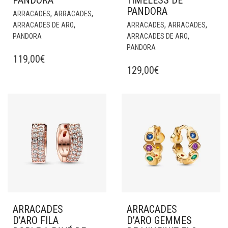
PANDORA
TIMELESS DE
PANDORA
,
,
ARRACADES
ARRACADES
,
,
,
ARRACADES DE ARO
ARRACADES
ARRACADES
,
PANDORA
ARRACADES DE ARO
PANDORA
119,00
€
129,00
€
ARRACADES
ARRACADES
D’ARO FILA
D’ARO GEMMES