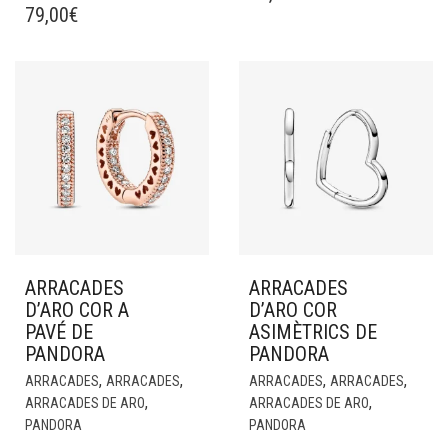
79,00
€
ARRACADES
ARRACADES
D’ARO COR A
D’ARO COR
PAVÉ DE
ASIMÈTRICS DE
PANDORA
PANDORA
,
,
,
,
ARRACADES
ARRACADES
ARRACADES
ARRACADES
,
,
ARRACADES DE ARO
ARRACADES DE ARO
PANDORA
PANDORA