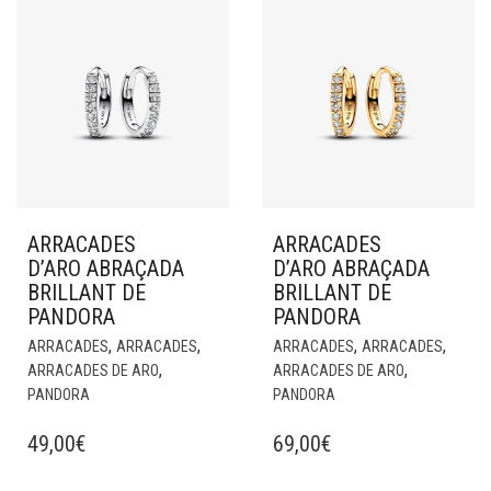
ARRACADES
ARRACADES
D’ARO ABRAÇADA
D’ARO ABRAÇADA
BRILLANT DE
BRILLANT DE
PANDORA
PANDORA
,
,
,
,
ARRACADES
ARRACADES
ARRACADES
ARRACADES
,
,
ARRACADES DE ARO
ARRACADES DE ARO
PANDORA
PANDORA
49,00
€
69,00
€