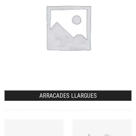
ARRACADES LLARGUES