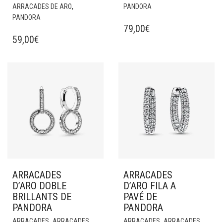
,
ARRACADES DE ARO
PANDORA
PANDORA
79,00
€
59,00
€
ARRACADES
ARRACADES
D’ARO DOBLE
D’ARO FILA A
BRILLANTS DE
PAVÉ DE
PANDORA
PANDORA
,
,
,
,
ARRACADES
ARRACADES
ARRACADES
ARRACADES