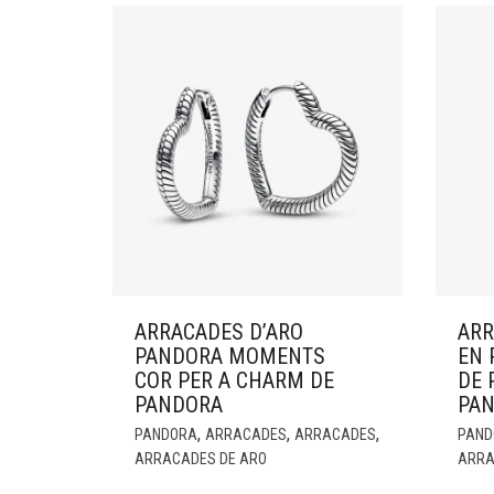
ARRACADES D’ARO
ARR
PANDORA MOMENTS
EN 
COR PER A CHARM DE
DE 
PANDORA
PA
,
,
,
PANDORA
ARRACADES
ARRACADES
PAND
ARRACADES DE ARO
ARRA