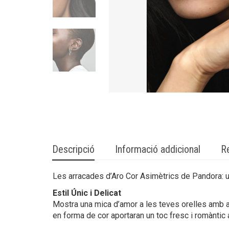
Descripció
Informació addicional
R
Les arracades d’Aro Cor Asimètrics de Pandora: u
Estil Únic i Delicat
Mostra una mica d’amor a les teves orelles amb 
en forma de cor aportaran un toc fresc i romàntic 