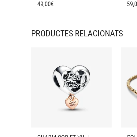
49,00
€
59,
PRODUCTES RELACIONATS