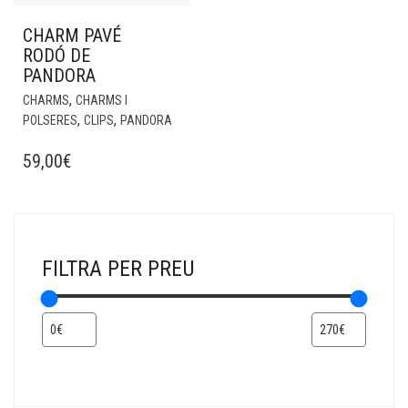
CHARM PAVÉ
RODÓ DE
PANDORA
,
CHARMS
CHARMS I
,
,
POLSERES
CLIPS
PANDORA
59,00
€
FILTRA PER PREU