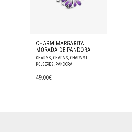
CHARM MARGARITA
MORADA DE PANDORA
,
,
CHARMS
CHARMS
CHARMS I
,
POLSERES
PANDORA
49,00
€