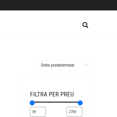
Cerca
Ordre predeterminat
FILTRA PER PREU