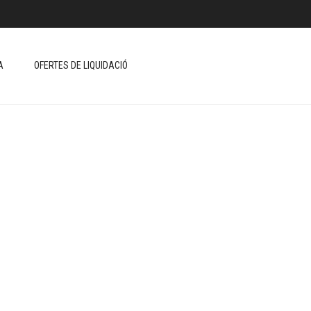
A
OFERTES DE LIQUIDACIÓ