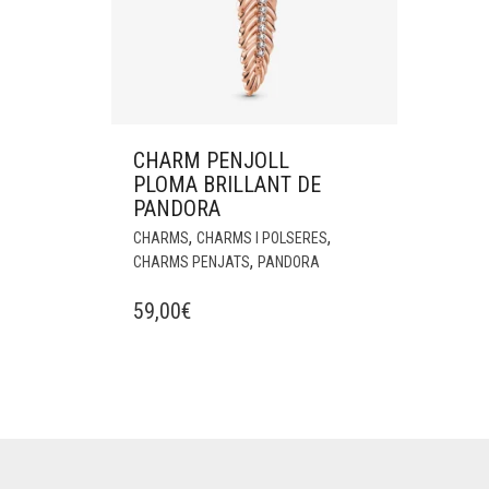
CHARM PENJOLL
PLOMA BRILLANT DE
PANDORA
,
,
CHARMS
CHARMS I POLSERES
,
CHARMS PENJATS
PANDORA
59,00
€