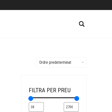
Cerca
Ordre predeterminat
FILTRA PER PREU