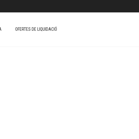
A
OFERTES DE LIQUIDACIÓ