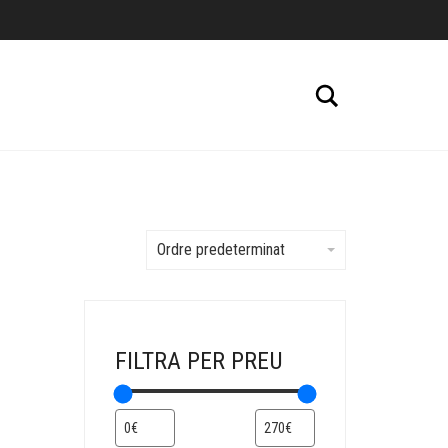
Cerca
Ordre predeterminat
FILTRA PER PREU