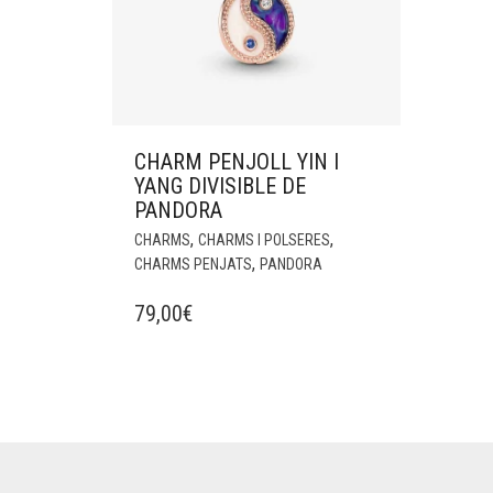
CHARM PENJOLL YIN I
YANG DIVISIBLE DE
PANDORA
,
,
CHARMS
CHARMS I POLSERES
,
CHARMS PENJATS
PANDORA
79,00
€