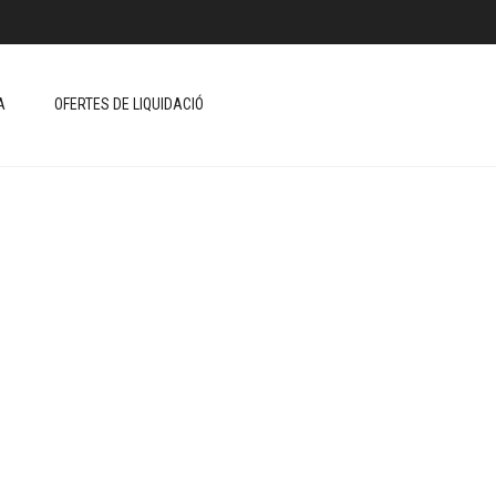
A
OFERTES DE LIQUIDACIÓ