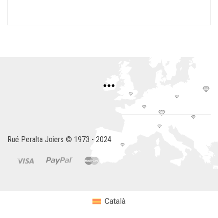
Rué Peralta Joiers © 1973 - 2024
Català