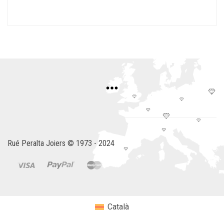
Rué Peralta Joiers © 1973 - 2024
Català