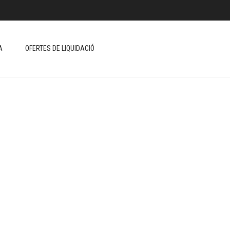
A
OFERTES DE LIQUIDACIÓ