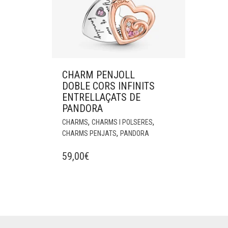
CHARM PENJOLL
DOBLE CORS INFINITS
ENTRELLAÇATS DE
PANDORA
,
,
CHARMS
CHARMS I POLSERES
,
CHARMS PENJATS
PANDORA
59,00
€