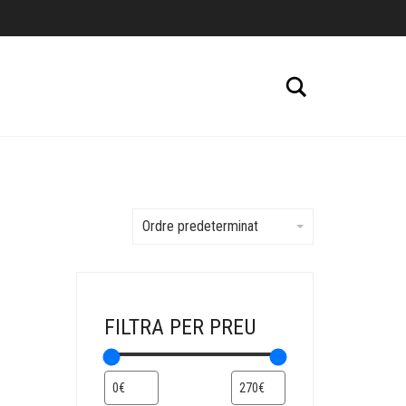
Cerca
Ordre predeterminat
FILTRA PER PREU