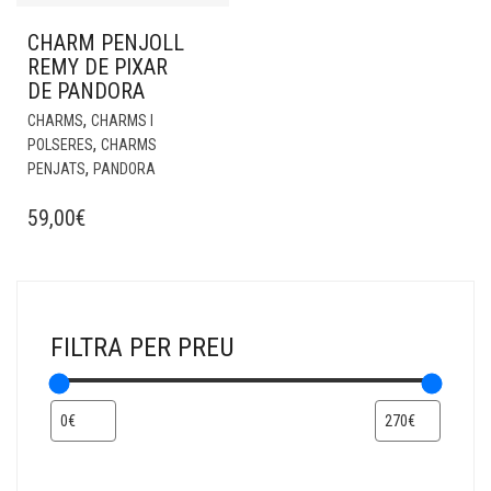
CHARM PENJOLL
REMY DE PIXAR
DE PANDORA
,
CHARMS
CHARMS I
,
POLSERES
CHARMS
,
PENJATS
PANDORA
59,00
€
FILTRA PER PREU