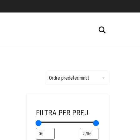
Cerca
Ordre predeterminat
FILTRA PER PREU