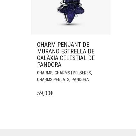
CHARM PENJANT DE
MURANO ESTRELLA DE
GALÀXIA CELESTIAL DE
PANDORA
,
,
CHARMS
CHARMS I POLSERES
,
CHARMS PENJATS
PANDORA
59,00
€