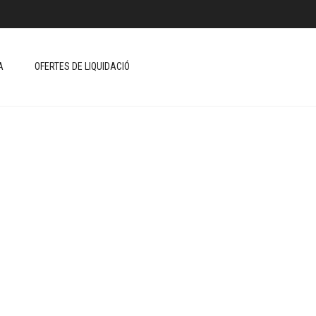
A
OFERTES DE LIQUIDACIÓ