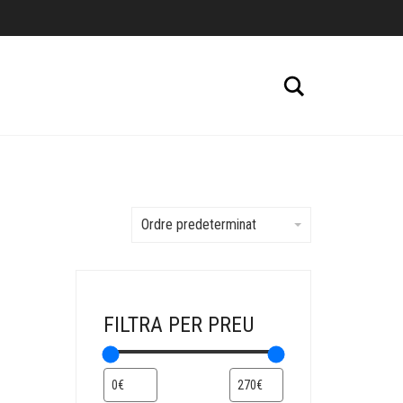
Cerca
Ordre predeterminat
FILTRA PER PREU