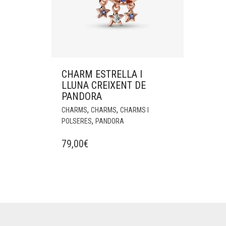
CHARM ESTRELLA I
LLUNA CREIXENT DE
PANDORA
,
,
CHARMS
CHARMS
CHARMS I
,
POLSERES
PANDORA
79,00
€