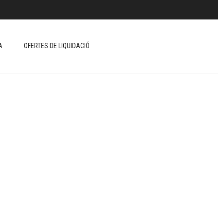
A
OFERTES DE LIQUIDACIÓ