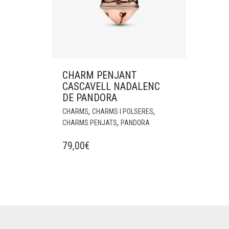
CHARM PENJANT
CASCAVELL NADALENC
DE PANDORA
,
,
CHARMS
CHARMS I POLSERES
,
CHARMS PENJATS
PANDORA
79,00
€