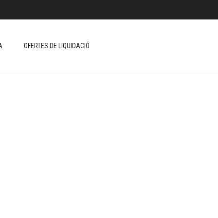
A
OFERTES DE LIQUIDACIÓ