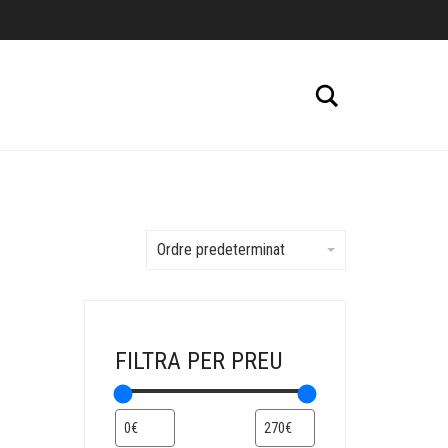
Cerca
Ordre predeterminat
FILTRA PER PREU