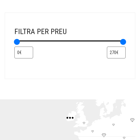
FILTRA PER PREU