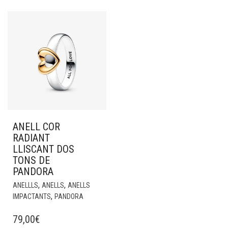
ANELL COR
RADIANT
LLISCANT DOS
TONS DE
PANDORA
,
,
ANELLLS
ANELLS
ANELLS
,
IMPACTANTS
PANDORA
79,00
€