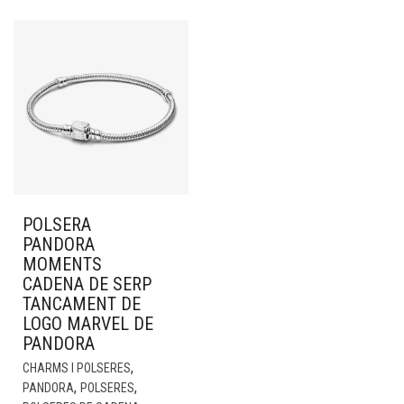
POLSERA
PANDORA
MOMENTS
CADENA DE SERP
TANCAMENT DE
LOGO MARVEL DE
PANDORA
,
CHARMS I POLSERES
,
,
PANDORA
POLSERES