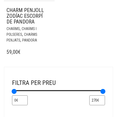
CHARM PENJOLL
ZODÍAC ESCORPÍ
DE PANDORA
,
CHARMS
CHARMS I
,
POLSERES
CHARMS
,
PENJATS
PANDORA
59,00
€
FILTRA PER PREU