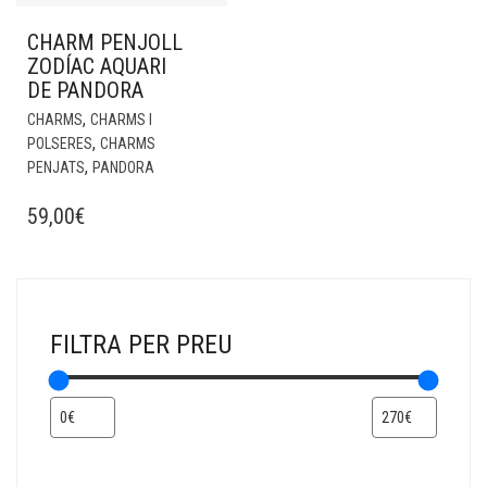
CHARM PENJOLL
ZODÍAC AQUARI
DE PANDORA
,
CHARMS
CHARMS I
,
POLSERES
CHARMS
,
PENJATS
PANDORA
59,00
€
FILTRA PER PREU