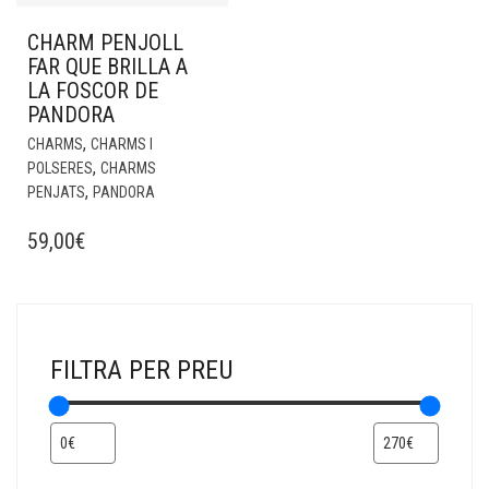
CHARM PENJOLL
FAR QUE BRILLA A
LA FOSCOR DE
PANDORA
,
CHARMS
CHARMS I
,
POLSERES
CHARMS
,
PENJATS
PANDORA
59,00
€
FILTRA PER PREU