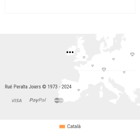
Rué Peralta Joiers © 1973 - 2024
Català