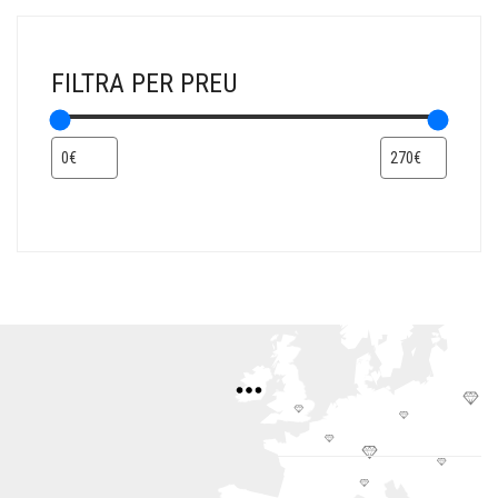
FILTRA PER PREU