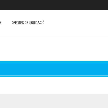
A
OFERTES DE LIQUIDACIÓ