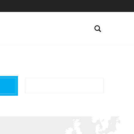
Search