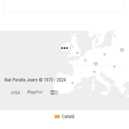
Rué Peralta Joiers © 1973 - 2024
Català