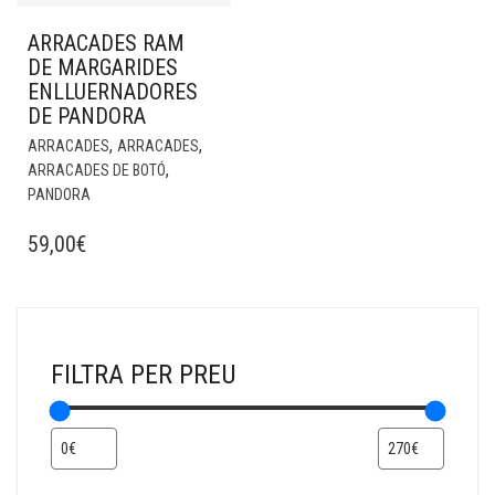
ARRACADES RAM
DE MARGARIDES
ENLLUERNADORES
DE PANDORA
,
,
ARRACADES
ARRACADES
,
ARRACADES DE BOTÓ
PANDORA
59,00
€
FILTRA PER PREU