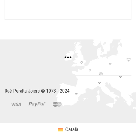
Rué Peralta Joiers © 1973 - 2024
Català