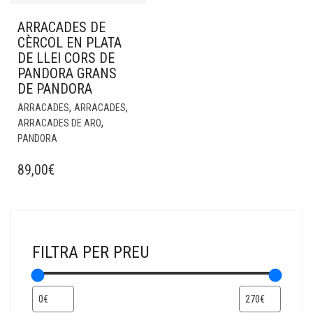
ARRACADES DE
CÈRCOL EN PLATA
DE LLEI CORS DE
PANDORA GRANS
DE PANDORA
,
,
ARRACADES
ARRACADES
,
ARRACADES DE ARO
PANDORA
89,00
€
FILTRA PER PREU