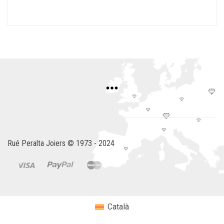
Rué Peralta Joiers © 1973 - 2024
Català