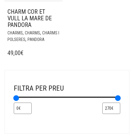
CHARM COR ET
VULL LA MARE DE
PANDORA
,
,
CHARMS
CHARMS
CHARMS I
,
POLSERES
PANDORA
49,00
€
FILTRA PER PREU