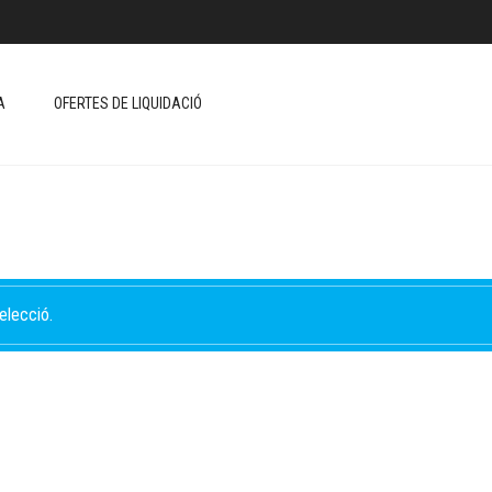
A
OFERTES DE LIQUIDACIÓ
elecció.