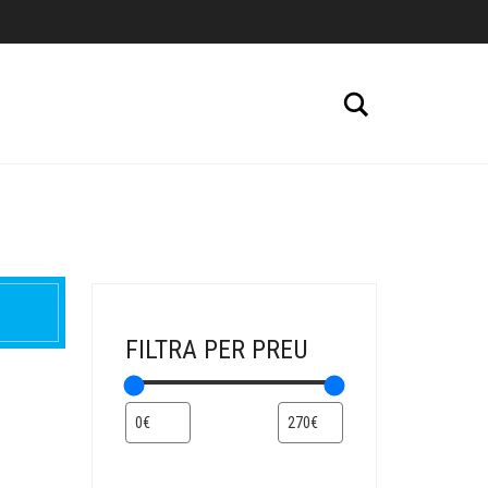
Cerca
FILTRA PER PREU