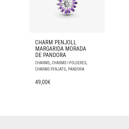
CHARM PENJOLL
MARGARIDA MORADA
DE PANDORA
,
,
CHARMS
CHARMS I POLSERES
,
CHARMS PENJATS
PANDORA
49,00
€