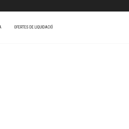
A
OFERTES DE LIQUIDACIÓ