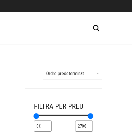
Cerca
Ordre predeterminat
FILTRA PER PREU