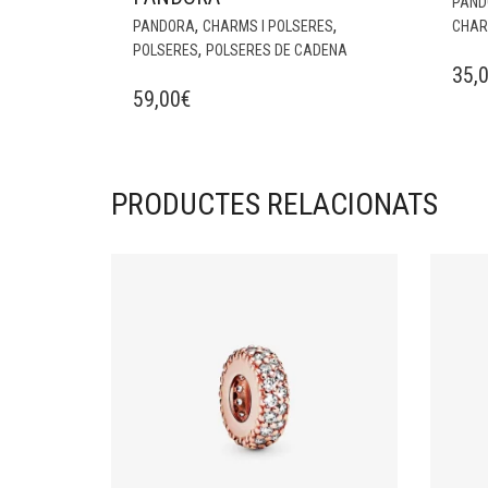
PAND
,
,
PANDORA
CHARMS I POLSERES
CHAR
,
POLSERES
POLSERES DE CADENA
35,
59,00
€
PRODUCTES RELACIONATS