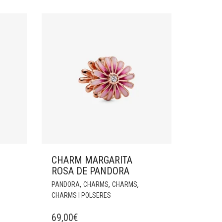
CHARM MARGARITA
ROSA DE PANDORA
,
,
,
PANDORA
CHARMS
CHARMS
CHARMS I POLSERES
69,00
€