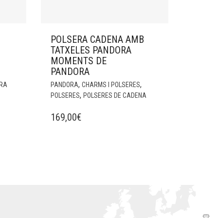
POLSERA CADENA AMB
TATXELES PANDORA
MOMENTS DE
PANDORA
,
,
RA
PANDORA
CHARMS I POLSERES
,
POLSERES
POLSERES DE CADENA
169,00
€