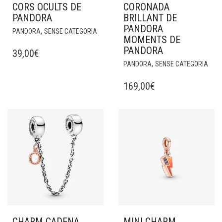
CORS OCULTS DE
CORONADA
PANDORA
BRILLANT DE
PANDORA
,
PANDORA
SENSE CATEGORIA
MOMENTS DE
PANDORA
39,00
€
,
PANDORA
SENSE CATEGORIA
169,00
€
CHARM CADENA
MINI CHARM