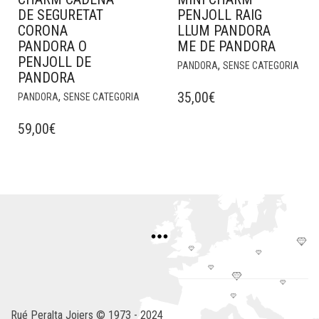
DE SEGURETAT
PENJOLL RAIG
CORONA
LLUM PANDORA
PANDORA O
ME DE PANDORA
PENJOLL DE
,
PANDORA
SENSE CATEGORIA
PANDORA
35,00
€
,
PANDORA
SENSE CATEGORIA
59,00
€
Rué Peralta Joiers © 1973 - 2024