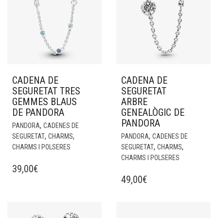
CADENA DE
CADENA DE
SEGURETAT TRES
SEGURETAT
GEMMES BLAUS
ARBRE
DE PANDORA
GENEALÒGIC DE
PANDORA
,
PANDORA
CADENES DE
,
,
,
SEGURETAT
CHARMS
PANDORA
CADENES DE
,
,
CHARMS I POLSERES
SEGURETAT
CHARMS
CHARMS I POLSERES
39,00
€
49,00
€