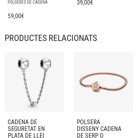
39,00
€
POLSERES DE CADENA
59,00
€
PRODUCTES RELACIONATS
CADENA DE
POLSERA
SEGURETAT EN
DISSENY CADENA
PLATA DE LLEI
DE SERP O