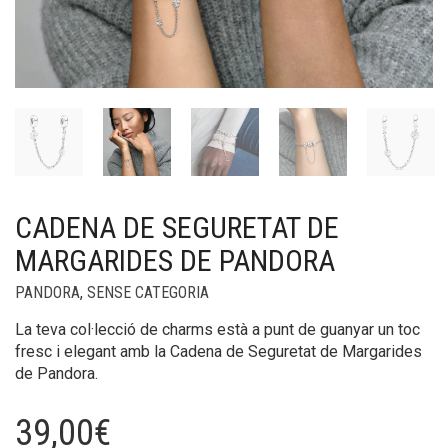
CADENA DE SEGURETAT DE
MARGARIDES DE PANDORA
PANDORA
,
SENSE CATEGORIA
La teva col·lecció de charms està a punt de guanyar un toc
fresc i elegant amb la Cadena de Seguretat de Margarides
de Pandora.
39,00
€