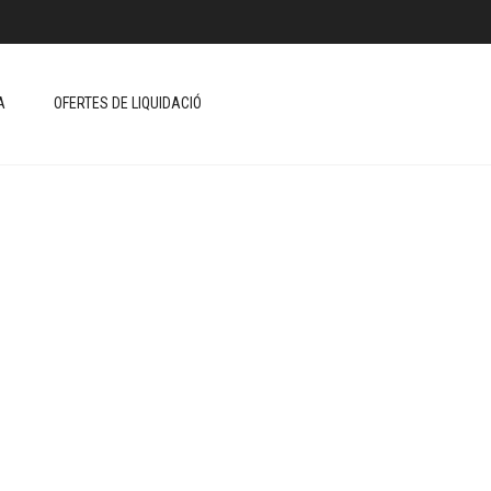
A
OFERTES DE LIQUIDACIÓ