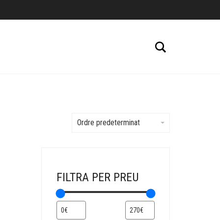
Cerca
Ordre predeterminat
FILTRA PER PREU