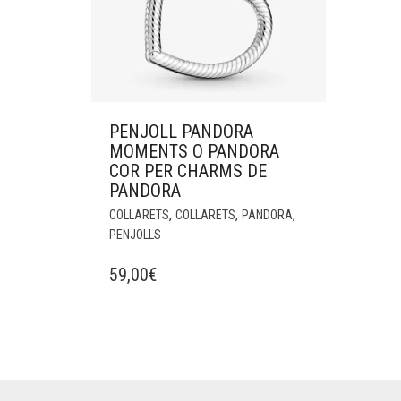
PENJOLL PANDORA
MOMENTS O PANDORA
COR PER CHARMS DE
PANDORA
,
,
,
COLLARETS
COLLARETS
PANDORA
PENJOLLS
59,00
€