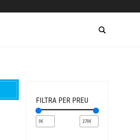
Cerca
FILTRA PER PREU