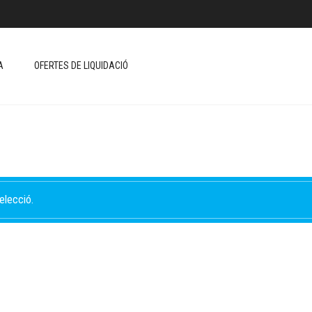
A
OFERTES DE LIQUIDACIÓ
elecció.