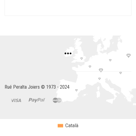
Rué Peralta Joiers © 1973 - 2024
Català