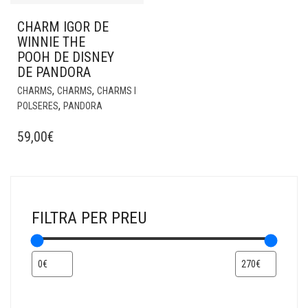
CHARM IGOR DE
WINNIE THE
POOH DE DISNEY
DE PANDORA
,
,
CHARMS
CHARMS
CHARMS I
,
POLSERES
PANDORA
59,00
€
FILTRA PER PREU