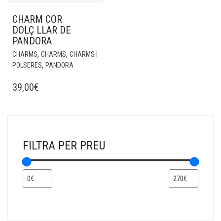
CHARM COR
DOLÇ LLAR DE
PANDORA
,
,
CHARMS
CHARMS
CHARMS I
,
POLSERES
PANDORA
39,00
€
FILTRA PER PREU