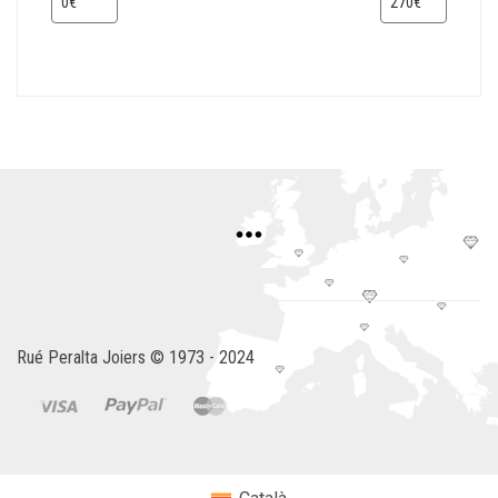
Rué Peralta Joiers © 1973 - 2024