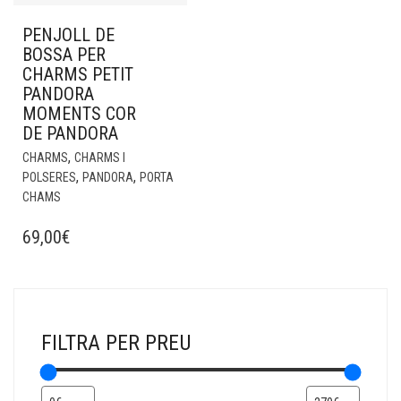
PENJOLL DE
BOSSA PER
CHARMS PETIT
PANDORA
MOMENTS COR
DE PANDORA
,
CHARMS
CHARMS I
,
,
POLSERES
PANDORA
PORTA
CHAMS
69,00
€
FILTRA PER PREU