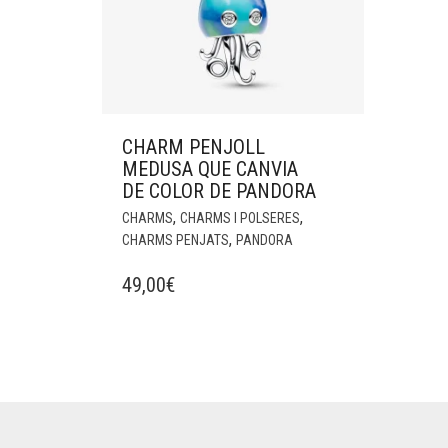
CHARM PENJOLL
MEDUSA QUE CANVIA
DE COLOR DE PANDORA
,
,
CHARMS
CHARMS I POLSERES
,
CHARMS PENJATS
PANDORA
49,00
€