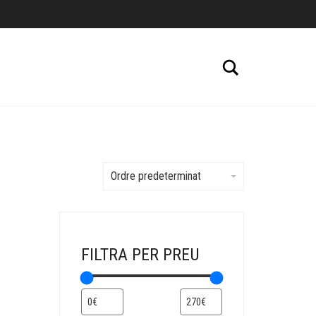
Cerca
Ordre predeterminat
FILTRA PER PREU