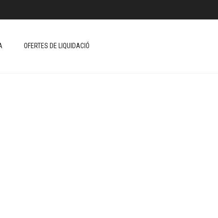
A
OFERTES DE LIQUIDACIÓ