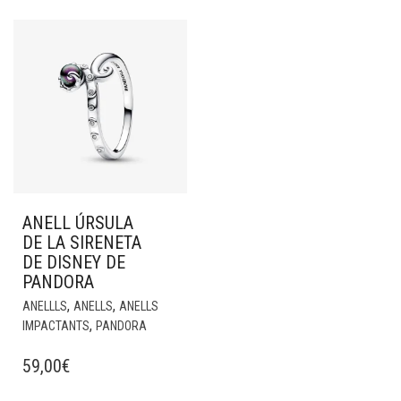
ANELL ÚRSULA
DE LA SIRENETA
DE DISNEY DE
PANDORA
,
,
ANELLLS
ANELLS
ANELLS
,
IMPACTANTS
PANDORA
59,00
€