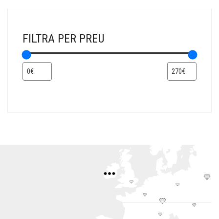
FILTRA PER PREU