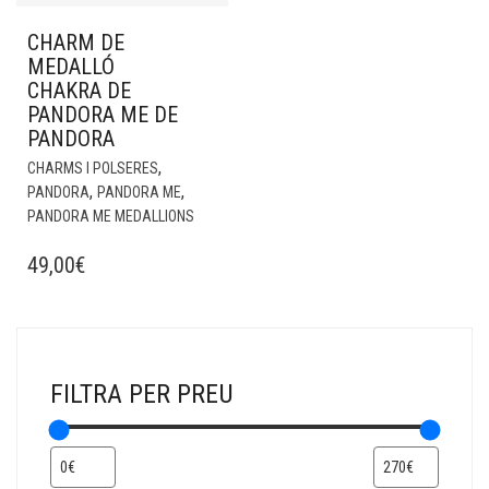
CHARM DE
MEDALLÓ
CHAKRA DE
PANDORA ME DE
PANDORA
,
CHARMS I POLSERES
,
,
PANDORA
PANDORA ME
PANDORA ME MEDALLIONS
49,00
€
FILTRA PER PREU