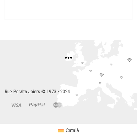
Rué Peralta Joiers © 1973 - 2024
Català