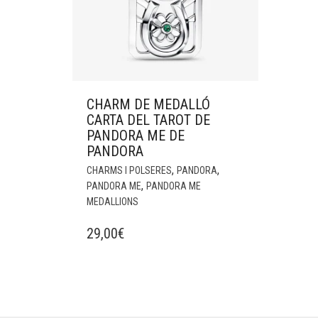
CHARM DE MEDALLÓ
CARTA DEL TAROT DE
PANDORA ME DE
PANDORA
,
,
CHARMS I POLSERES
PANDORA
,
PANDORA ME
PANDORA ME
MEDALLIONS
29,00
€