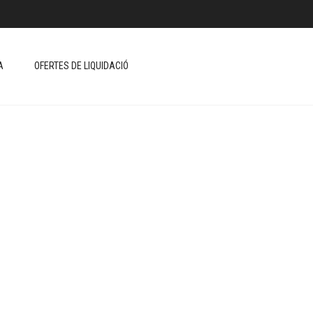
A
OFERTES DE LIQUIDACIÓ