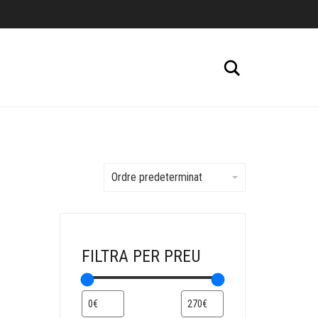
Cerca
Ordre predeterminat
FILTRA PER PREU