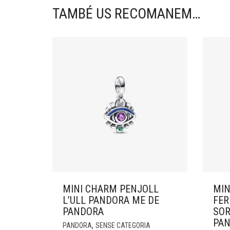
TAMBÉ US RECOMANEM…
MINI CHARM PENJOLL
MIN
L’ULL PANDORA ME DE
FER
PANDORA
SOR
PA
,
PANDORA
SENSE CATEGORIA