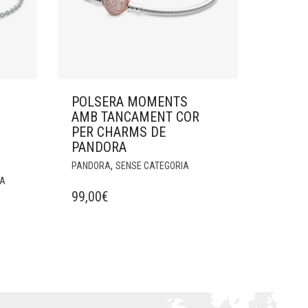
POLSERA MOMENTS
AMB TANCAMENT COR
PER CHARMS DE
PANDORA
,
PANDORA
SENSE CATEGORIA
NA
99,00
€