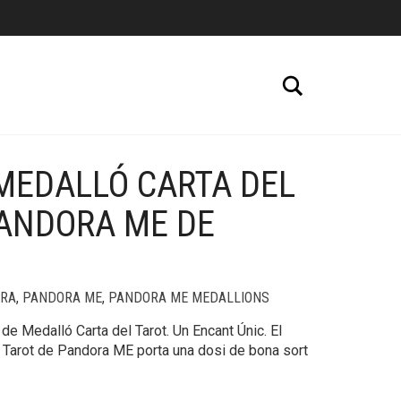
Cerca
MEDALLÓ CARTA DEL
PANDORA ME DE
RA
,
PANDORA ME
,
PANDORA ME MEDALLIONS
de Medalló Carta del Tarot. Un Encant Únic. El
 Tarot de Pandora ME porta una dosi de bona sort