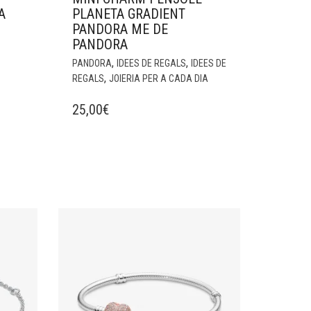
A
PLANETA GRADIENT
PANDORA ME DE
PANDORA
,
,
PANDORA
IDEES DE REGALS
IDEES DE
,
REGALS
JOIERIA PER A CADA DIA
25,00
€