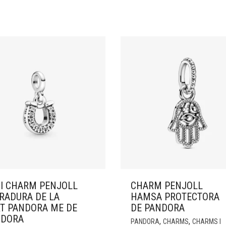
I CHARM PENJOLL
CHARM PENJOLL
RADURA DE LA
HAMSA PROTECTORA
T PANDORA ME DE
DE PANDORA
NDORA
,
,
PANDORA
CHARMS
CHARMS I