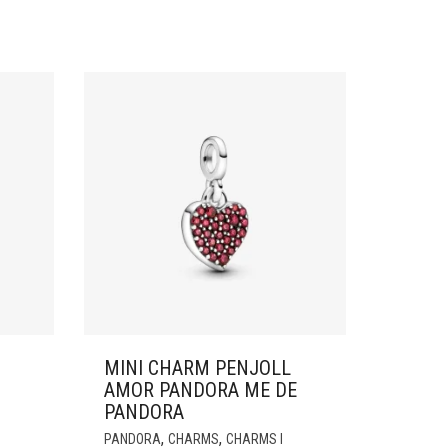
MINI CHARM PENJOLL
AMOR PANDORA ME DE
PANDORA
,
,
PANDORA
CHARMS
CHARMS I