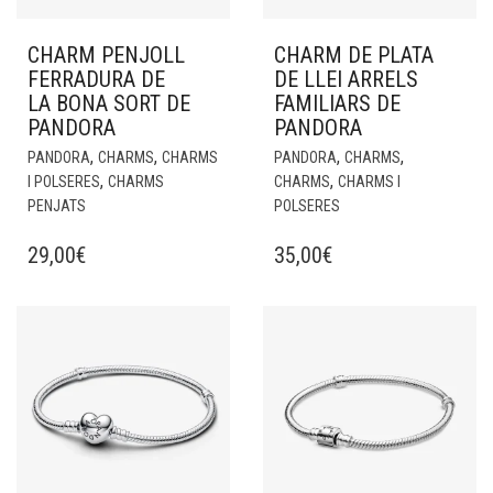
CHARM PENJOLL
CHARM DE PLATA
FERRADURA DE
DE LLEI ARRELS
LA BONA SORT DE
FAMILIARS DE
PANDORA
PANDORA
,
,
,
,
PANDORA
CHARMS
CHARMS
PANDORA
CHARMS
,
,
I POLSERES
CHARMS
CHARMS
CHARMS I
PENJATS
POLSERES
29,00
€
35,00
€