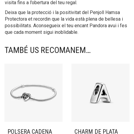
visita fins a l’obertura del teu regal.
Deixa que la protecció i la positivitat del Penjoll Hamsa
Protectora et recordin que la vida està plena de bellesa i
possibilitats. Aconsegueix el teu encant Pandora avui i fes
que cada moment sigui inoblidable.
TAMBÉ US RECOMANEM…
POLSERA CADENA
CHARM DE PLATA