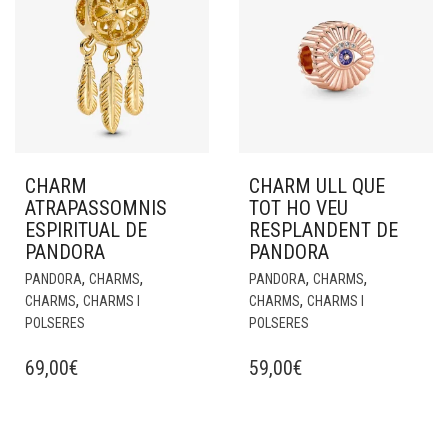
CHARM
CHARM ULL QUE
ATRAPASSOMNIS
TOT HO VEU
ESPIRITUAL DE
RESPLANDENT DE
PANDORA
PANDORA
,
,
,
,
PANDORA
CHARMS
PANDORA
CHARMS
,
,
CHARMS
CHARMS I
CHARMS
CHARMS I
POLSERES
POLSERES
69,00
€
59,00
€