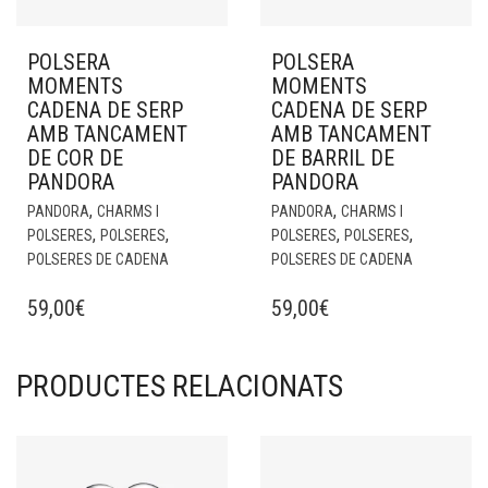
POLSERA
POLSERA
MOMENTS
MOMENTS
CADENA DE SERP
CADENA DE SERP
AMB TANCAMENT
AMB TANCAMENT
DE COR DE
DE BARRIL DE
PANDORA
PANDORA
,
,
PANDORA
CHARMS I
PANDORA
CHARMS I
,
,
,
,
POLSERES
POLSERES
POLSERES
POLSERES
POLSERES DE CADENA
POLSERES DE CADENA
59,00
€
59,00
€
PRODUCTES RELACIONATS