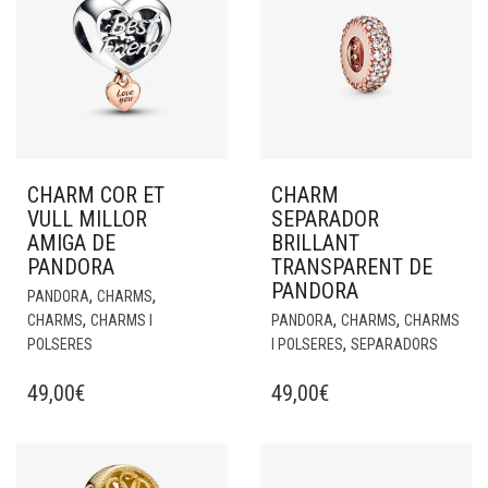
CHARM COR ET
CHARM
VULL MILLOR
SEPARADOR
AMIGA DE
BRILLANT
PANDORA
TRANSPARENT DE
PANDORA
,
,
PANDORA
CHARMS
,
,
,
CHARMS
CHARMS I
PANDORA
CHARMS
CHARMS
,
POLSERES
I POLSERES
SEPARADORS
49,00
€
49,00
€