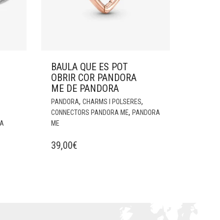
BAULA QUE ES POT
OBRIR COR PANDORA
ME DE PANDORA
,
,
PANDORA
CHARMS I POLSERES
,
CONNECTORS PANDORA ME
PANDORA
NA
ME
39,00
€