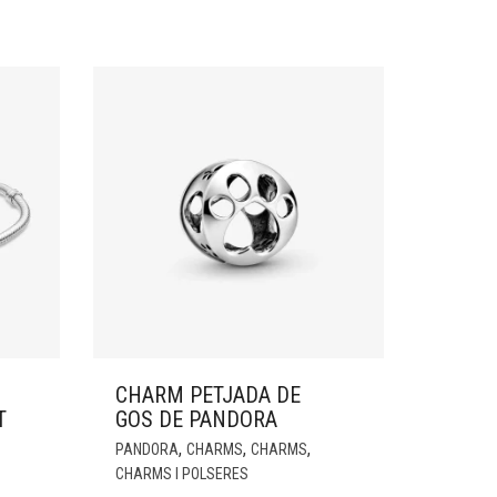
CHARM PETJADA DE
T
GOS DE PANDORA
,
,
,
PANDORA
CHARMS
CHARMS
CHARMS I POLSERES