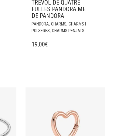
TRÈVOL DE QUATRE
FULLES PANDORA ME
DE PANDORA
,
,
PANDORA
CHARMS
CHARMS I
,
POLSERES
CHARMS PENJATS
19,00
€