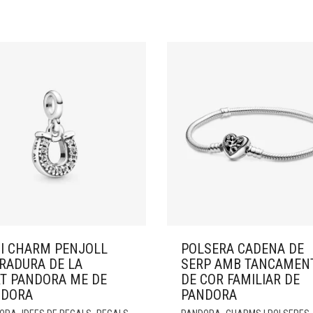
I CHARM PENJOLL
POLSERA CADENA DE
RADURA DE LA
SERP AMB TANCAMEN
T PANDORA ME DE
DE COR FAMILIAR DE
NDORA
PANDORA