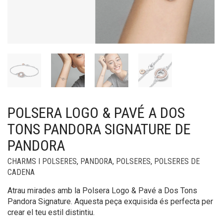
POLSERA LOGO & PAVÉ A DOS
TONS PANDORA SIGNATURE DE
PANDORA
CHARMS I POLSERES
,
PANDORA
,
POLSERES
,
POLSERES DE
CADENA
Atrau mirades amb la Polsera Logo & Pavé a Dos Tons
Pandora Signature. Aquesta peça exquisida és perfecta per
crear el teu estil distintiu.