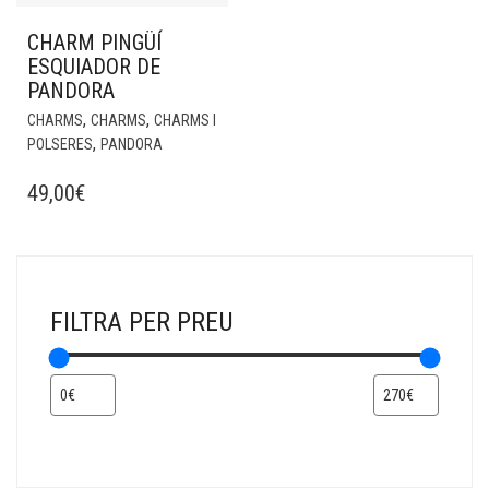
CHARM PINGÜÍ
ESQUIADOR DE
PANDORA
,
,
CHARMS
CHARMS
CHARMS I
,
POLSERES
PANDORA
49,00
€
FILTRA PER PREU