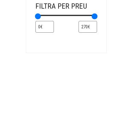
FILTRA PER PREU