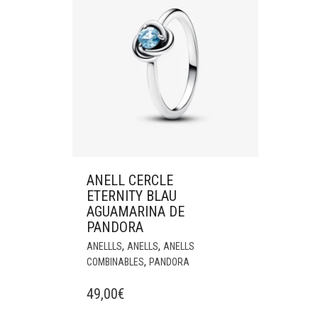
ANELL CERCLE
ETERNITY BLAU
AGUAMARINA DE
PANDORA
,
,
ANELLLS
ANELLS
ANELLS
,
COMBINABLES
PANDORA
49,00
€