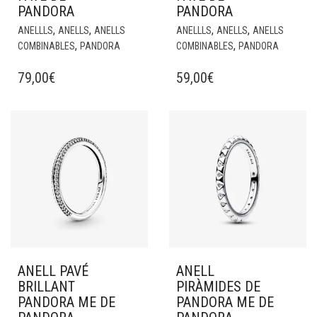
PANDORA
PANDORA
,
,
,
,
ANELLLS
ANELLS
ANELLS
ANELLLS
ANELLS
ANELLS
,
,
COMBINABLES
PANDORA
COMBINABLES
PANDORA
79,00
€
59,00
€
ANELL PAVÉ
ANELL
BRILLANT
PIRÀMIDES DE
PANDORA ME DE
PANDORA ME DE