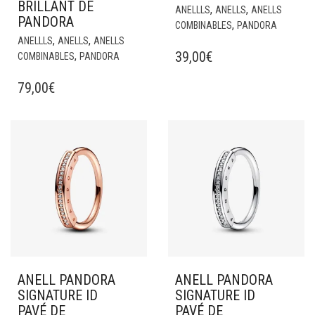
BRILLANT DE
,
,
ANELLLS
ANELLS
ANELLS
PANDORA
,
COMBINABLES
PANDORA
,
,
ANELLLS
ANELLS
ANELLS
39,00
€
,
COMBINABLES
PANDORA
79,00
€
ANELL PANDORA
ANELL PANDORA
SIGNATURE ID
SIGNATURE ID
PAVÉ DE
PAVÉ DE