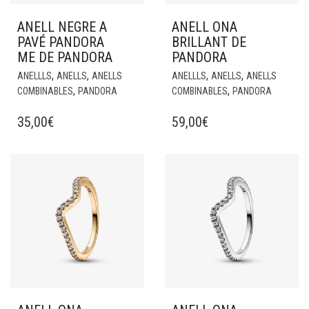
ANELL NEGRE A
ANELL ONA
PAVÉ PANDORA
BRILLANT DE
ME DE PANDORA
PANDORA
,
,
,
,
ANELLLS
ANELLS
ANELLS
ANELLLS
ANELLS
ANELLS
,
,
COMBINABLES
PANDORA
COMBINABLES
PANDORA
35,00
€
59,00
€