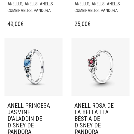
,
,
,
,
ANELLLS
ANELLS
ANELLS
ANELLLS
ANELLS
ANELLS
,
,
COMBINABLES
PANDORA
COMBINABLES
PANDORA
49,00
€
25,00
€
ANELL PRINCESA
ANELL ROSA DE
JASMINE
LA BELLA I LA
D’ALADDIN DE
BÈSTIA DE
DISNEY DE
DISNEY DE
PANDORA
PANDORA