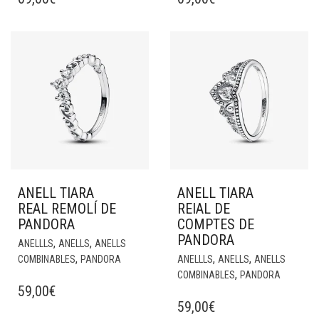
ANELL TIARA
ANELL TIARA
REAL REMOLÍ DE
REIAL DE
PANDORA
COMPTES DE
PANDORA
,
,
ANELLLS
ANELLS
ANELLS
,
,
,
COMBINABLES
PANDORA
ANELLLS
ANELLS
ANELLS
,
COMBINABLES
PANDORA
59,00
€
59,00
€