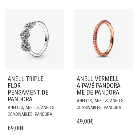
ANELL TRIPLE
ANELL VERMELL
FLOR
A PAVÉ PANDORA
PENSAMENT DE
ME DE PANDORA
PANDORA
,
,
ANELLLS
ANELLS
ANELLS
,
,
,
ANELLLS
ANELLS
ANELLS
COMBINABLES
PANDORA
,
COMBINABLES
PANDORA
49,00
€
69,00
€