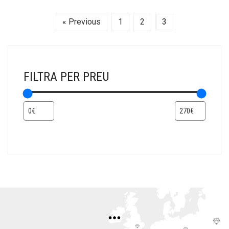
« Previous
1
2
3
FILTRA PER PREU